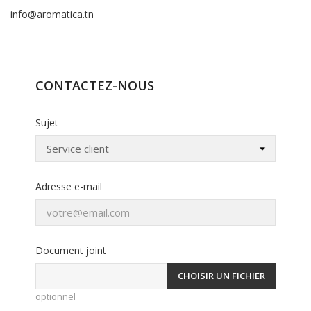
info@aromatica.tn
CONTACTEZ-NOUS
Sujet
Adresse e-mail
Document joint
CHOISIR UN FICHIER
optionnel