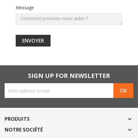
Message
SIGN UP FOR NEWSLETTER
PRODUITS

NOTRE SOCIÉTÉ
