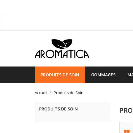
PRODUITS DE SOIN
GOMMAGES
MA
Accueil
Produits de Soin
PRO
PRODUITS DE SOIN