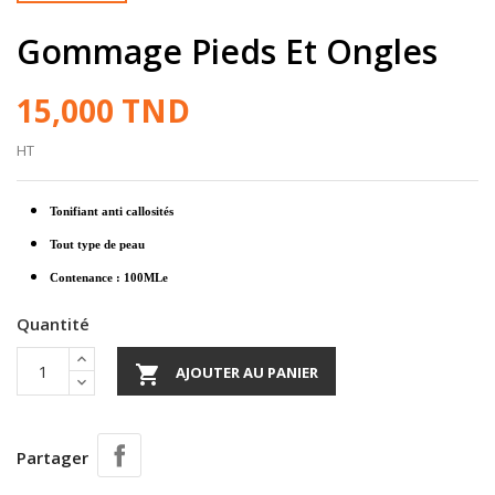
Gommage Pieds Et Ongles
15,000 TND
HT
Tonifiant anti callosités
Tout type de peau
Contenance : 100MLe
Quantité

AJOUTER AU PANIER
Partager