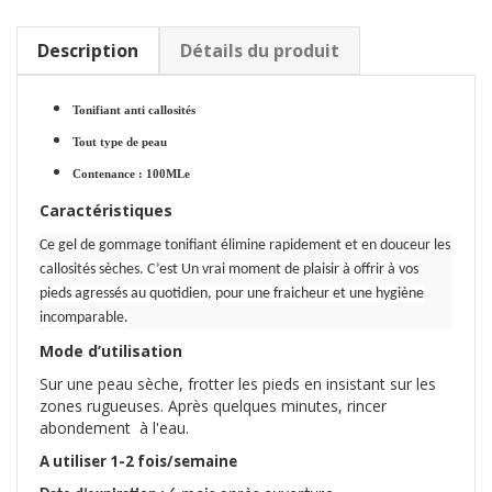
Description
Détails du produit
Tonifiant anti callosités
Tout type de peau
Contenance : 100MLe
Caractéristiques
Ce gel de gommage tonifiant élimine rapidement et en douceur les
callosités sèches. C’est Un vrai moment de plaisir à offrir à vos
pieds agressés au quotidien, pour une fraicheur et une hygiène
incomparable.
Mode d’utilisation
Sur une peau sèche, frotter les pieds en insistant sur les
zones rugueuses. Après quelques minutes, rincer
abondement à l'eau.
A utiliser 1-2 fois/semaine