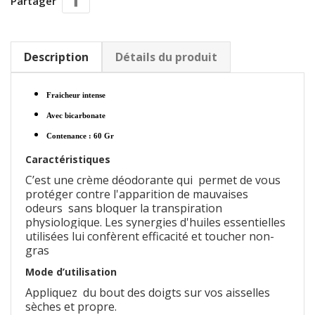
Partager
Description
Détails du produit
Fraicheur intense
Avec bicarbonate
Contenance : 60 Gr
Caractéristiques
C’est une crème déodorante qui permet de vous
protéger contre l'apparition de mauvaises
odeurs sans bloquer la transpiration
physiologique. Les synergies d'huiles essentielles
utilisées lui confèrent efficacité et toucher non-
gras
Mode d’utilisation
Appliquez du bout des doigts sur vos aisselles
sèches et propre.