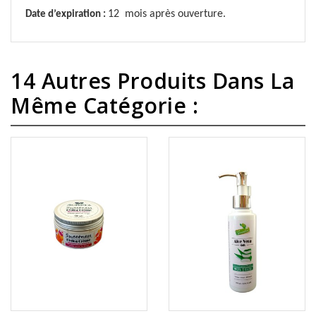
12 mois après ouverture.
Date d’expiration :
14 Autres Produits Dans La
Même Catégorie :