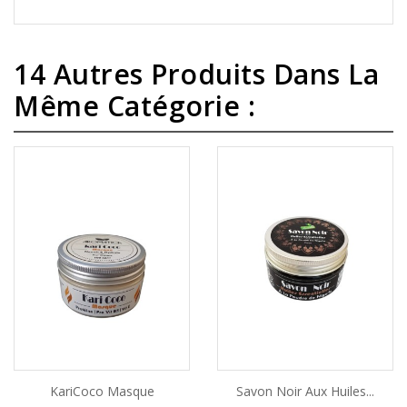
14 Autres Produits Dans La
Même Catégorie :
KariCoco Masque
Savon Noir Aux Huiles...