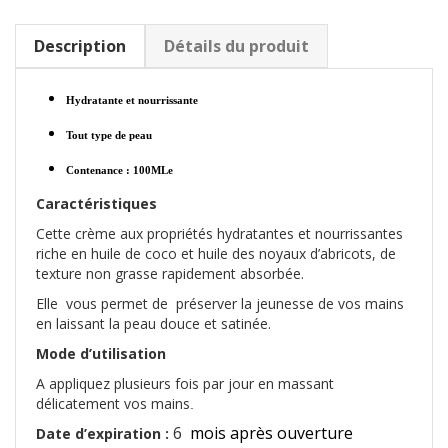
Description
Détails du produit
Hydratante et nourrissante
Tout type de peau
Contenance : 100MLe
Caractéristiques
Cette crème aux propriétés hydratantes et nourrissantes
riche en huile de coco et huile des noyaux d’abricots, de
texture non grasse rapidement absorbée.
Elle
vous permet de préserver la jeunesse de vos mains
en laissant la peau douce et satinée.
Mode d’utilisation
A appliquez plusieurs fois par jour en massant
délicatement vos mains
.
6
mois après ouverture
Date d’expiration :