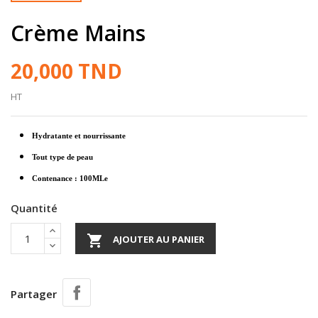
Crème Mains
20,000 TND
HT
Hydratante et nourrissante
Tout type de peau
Contenance : 100MLe
Quantité

AJOUTER AU PANIER
Partager