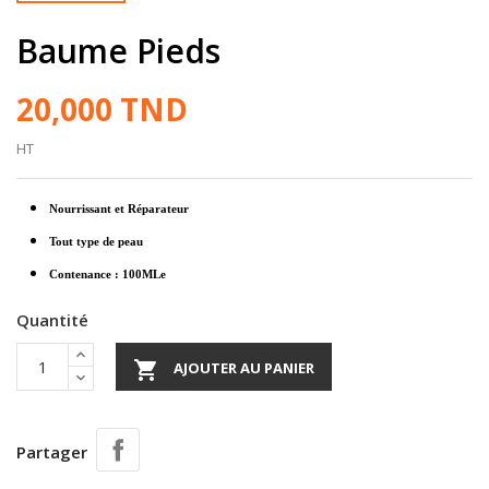
Baume Pieds
20,000 TND
HT
Nourrissant et Réparateur
Tout type de peau
Contenance : 100MLe
Quantité

AJOUTER AU PANIER
Partager