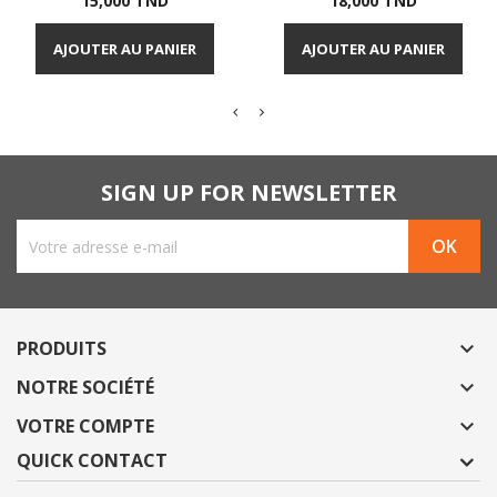
15,000 TND
18,000 TND
AJOUTER AU PANIER
AJOUTER AU PANIER
SIGN UP FOR NEWSLETTER
PRODUITS

NOTRE SOCIÉTÉ

VOTRE COMPTE

QUICK CONTACT