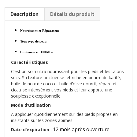
Description
Détails du produit
Nourrissant et Réparateur
Tout type de peau
Contenance : 100MLe
Caractéristiques
C’est un soin ultra nourrissant pour les pieds et les talons
secs. Sa texture onctueuse et riche en beurre de karité,
huile de noix de coco et huile d’olive nourrit, répare et
cicatrise intensément vos pieds et leur apporte une
souplesse exceptionnelle
Mode d’utilisation
A appliquer quotidiennement sur des pieds propres en
insistants sur les zones abimés.
12
mois après ouverture
Date d’expiration :